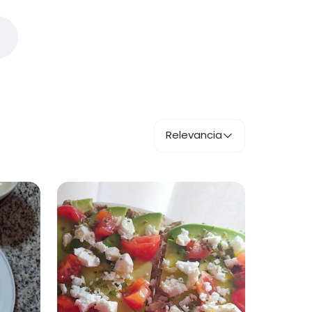
Relevancia