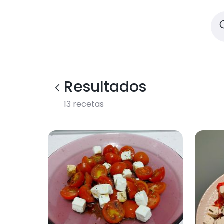
Resultados
13
recetas