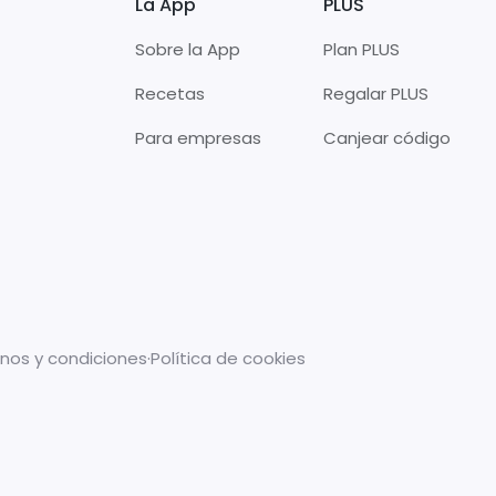
La App
PLUS
Sobre la App
Plan PLUS
Recetas
Regalar PLUS
Para empresas
Canjear código
nos y condiciones
·
Política de cookies