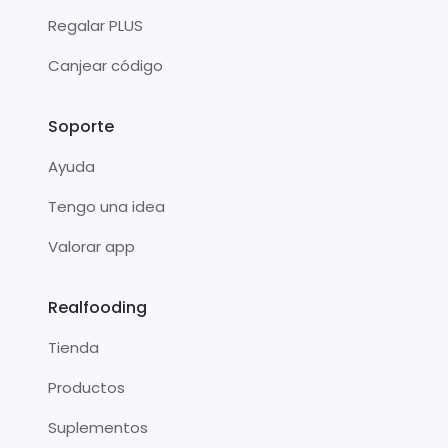
Regalar PLUS
Canjear código
Soporte
Ayuda
Tengo una idea
Valorar app
Realfooding
Tienda
Productos
Suplementos