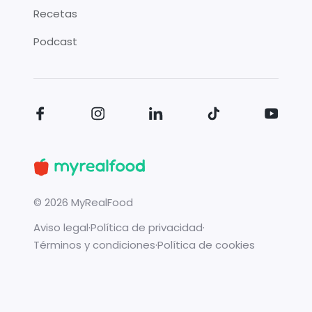
Recetas
Podcast
©
2026
MyRealFood
Aviso legal
·
Política de privacidad
·
Términos y condiciones
·
Política de cookies