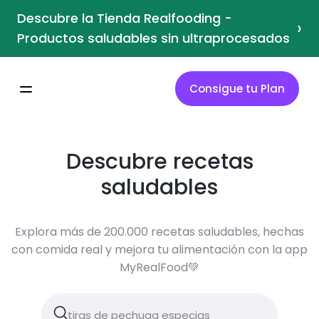
Descubre la Tienda Realfooding -
›
Productos saludables sin ultraprocesados
Consigue tu Plan
Descubre recetas
saludables
Explora más de 200.000 recetas saludables, hechas
con comida real y mejora tu alimentación con la app
MyRealFood💚