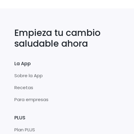
Empieza tu cambio
saludable ahora
La App
Sobre la App
Recetas
Para empresas
PLUS
Plan PLUS