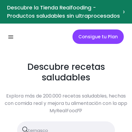
Descubre la Tienda Realfooding -
›
Productos saludables sin ultraprocesados
Consigue tu Plan
Descubre recetas
saludables
Explora más de 200.000 recetas saludables, hechas
con comida real y mejora tu alimentación con la app
MyRealFood💚