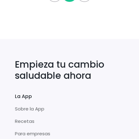
Empieza tu cambio
saludable ahora
La App
Sobre la App
Recetas
Para empresas