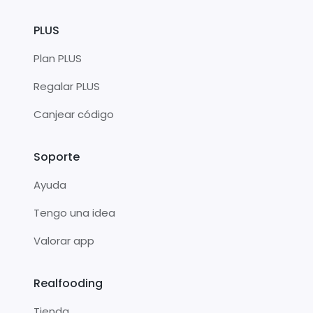
PLUS
Plan PLUS
Regalar PLUS
Canjear código
Soporte
Ayuda
Tengo una idea
Valorar app
Realfooding
Tienda