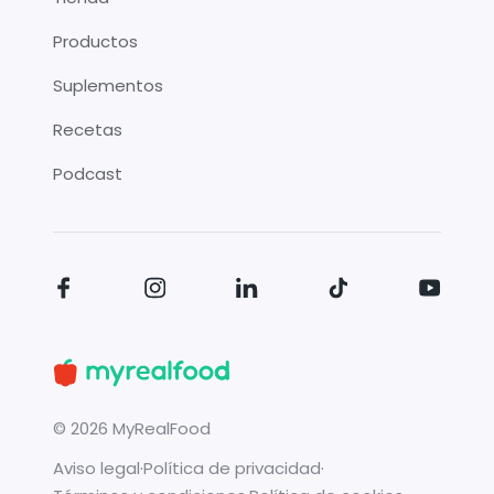
Productos
Suplementos
Recetas
Podcast
©
2026
MyRealFood
Aviso legal
·
Política de privacidad
·