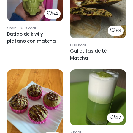
54
5min
·
363
kcal
53
Batido de kiwi y
platano con matcha
880
kcal
Galletitas de té
Matcha
47
7
kcal