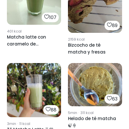
107
89
401
kcal
Matcha latte con
2159
kcal
caramelo de
Bizcocho de té
pistacho
matcha y fresas
63
88
5min
·
311
kcal
Helado de té matcha
3min
·
11
kcal
🍃🍦