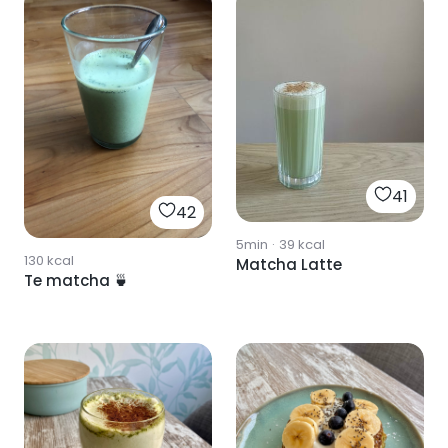
41
42
5min
·
39
kcal
130
kcal
Matcha Latte
Te matcha 🍵