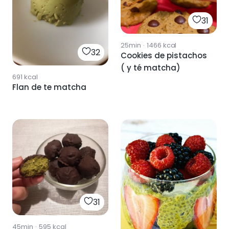
31
25min
·
1466
kcal
32
Cookies de pistachos
( y té matcha)
691
kcal
Flan de te matcha
31
45min
·
595
kcal