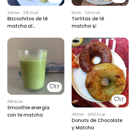
24min
·
215
kcal
5min
·
321
kcal
Bizcochitos de té
Tortitas de té
matcha al
matcha 🍃
microondas
17
17
198
kcal
Smoothie energia
45min
·
2610
kcal
con te matcha
Donuts de Chocolate
y Matcha