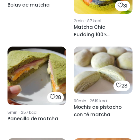
Bolas de matcha
31
2min
·
87
kcal
Matcha Chia
Pudding 100%
vegano
28
28
90min
·
2619
kcal
Mochis de pistacho
5min
·
257
kcal
con té matcha
Panecillo de matcha