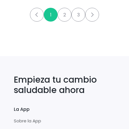
1
2
3
Empieza tu cambio
saludable ahora
La App
Sobre la App