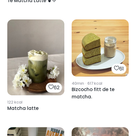
Té Matcha Latte 🍵💚
61
40min
·
617
kcal
62
Bizcocho fitt de te
matcha.
122
kcal
Matcha latte