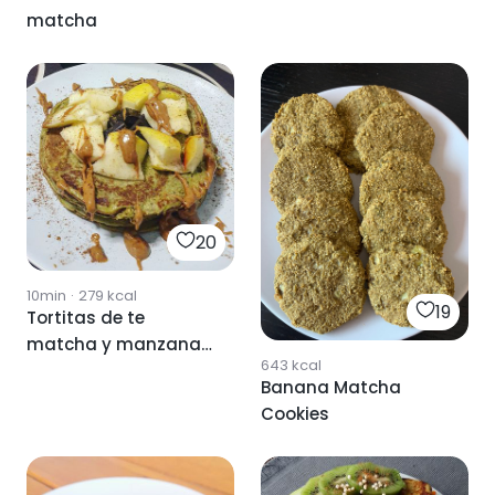
matcha
20
10min
·
279
kcal
19
Tortitas de te
matcha y manzana
643
kcal
🍏🥞🍵
Banana Matcha
Cookies