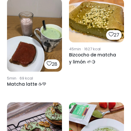
27
45min
·
1627
kcal
Bizcocho de matcha
y limón 🌱🍋
28
5min
·
69
kcal
Matcha latte ☕️💚