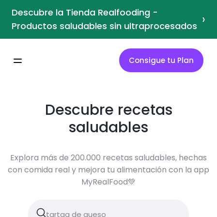
Descubre la Tienda Realfooding -
›
Productos saludables sin ultraprocesados
Consigue tu Plan
Descubre recetas
saludables
Explora más de 200.000 recetas saludables, hechas
con comida real y mejora tu alimentación con la app
MyRealFood💚