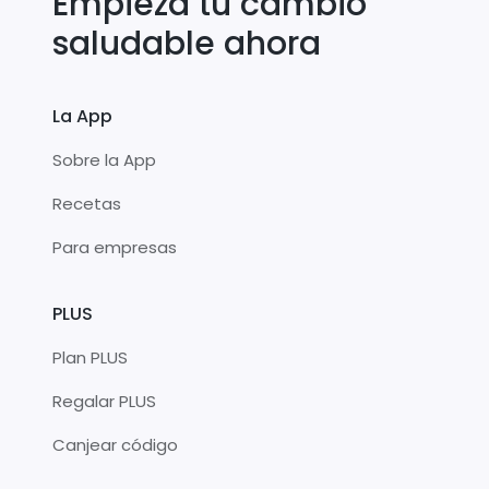
Empieza tu cambio
saludable ahora
La App
Sobre la App
Recetas
Para empresas
PLUS
Plan PLUS
Regalar PLUS
Canjear código