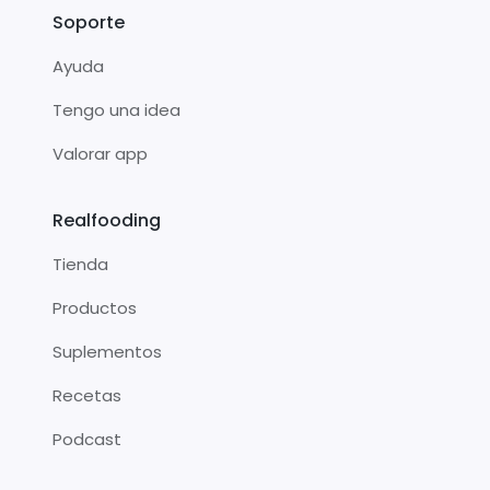
Soporte
Ayuda
Tengo una idea
Valorar app
Realfooding
Tienda
Productos
Suplementos
Recetas
Podcast