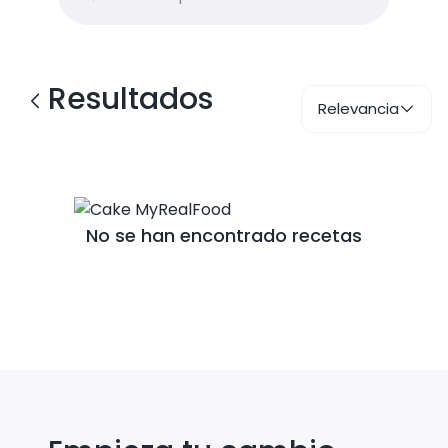
Resultados
Relevancia
No se han encontrado recetas