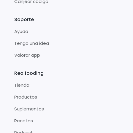
Canjear código
Soporte
Ayuda
Tengo una idea
Valorar app
Realfooding
Tienda
Productos
Suplementos
Recetas
Podcast