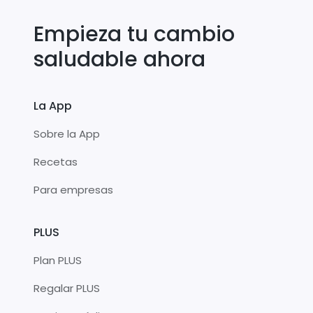
Empieza tu cambio
saludable ahora
La App
Sobre la App
Recetas
Para empresas
PLUS
Plan PLUS
Regalar PLUS