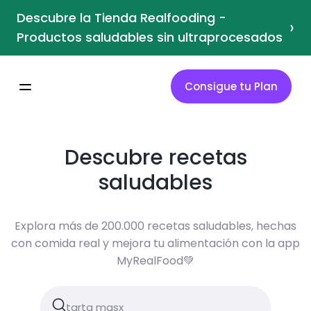
Descubre la Tienda Realfooding -
›
Productos saludables sin ultraprocesados
Consigue tu Plan
Descubre recetas
saludables
Explora más de 200.000 recetas saludables, hechas
con comida real y mejora tu alimentación con la app
MyRealFood💚