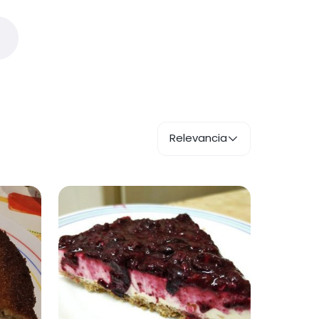
Relevancia