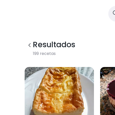
Resultados
199
recetas