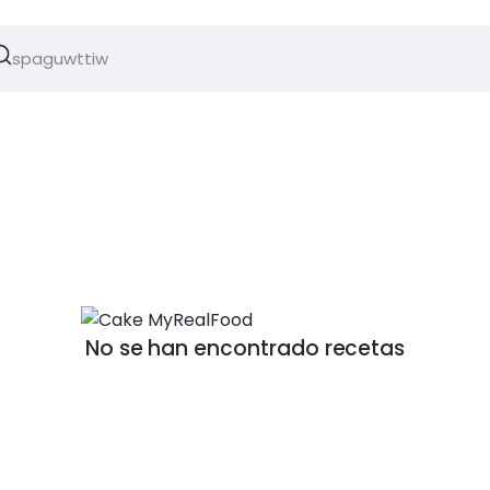
No se han encontrado recetas