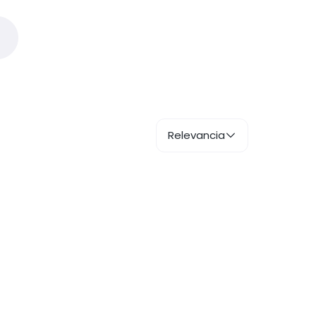
Relevancia