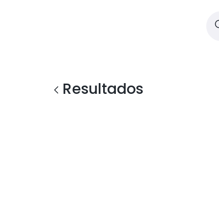
Resultados