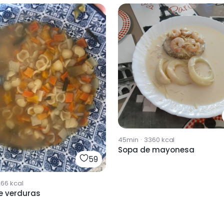
45min
·
3360
kcal
Sopa de mayonesa
59
266
kcal
e verduras