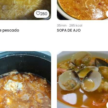
280
35min
·
285
kcal
e pescado
SOPA DE AJO