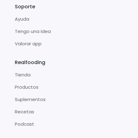
Soporte
Ayuda
Tengo una idea
Valorar app
Realfooding
Tienda
Productos
Suplementos
Recetas
Podcast