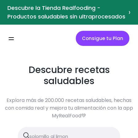
Descubre la Tienda Realfooding -
›
Productos saludables sin ultraprocesados
Consigue tu Plan
Descubre recetas
saludables
Explora más de 200.000 recetas saludables, hechas
con comida real y mejora tu alimentación con la app
MyRealFood💚