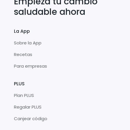
Empieza tu cambio
saludable ahora
La App
Sobre la App
Recetas
Para empresas
PLUS
Plan PLUS
Regalar PLUS
Canjear código