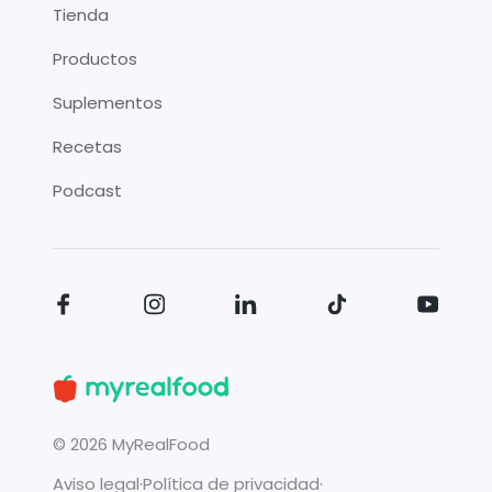
Tienda
Productos
Suplementos
Recetas
Podcast
©
2026
MyRealFood
Aviso legal
·
Política de privacidad
·