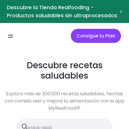
Descubre la Tienda Realfooding -
›
Productos saludables sin ultraprocesados
Consigue tu Plan
Descubre recetas
saludables
Explora más de 200.000 recetas saludables, hechas
con comida real y mejora tu alimentación con la app
MyRealFood💚