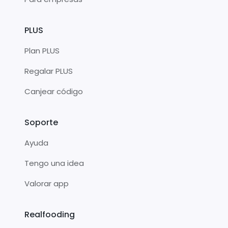
PLUS
Plan PLUS
Regalar PLUS
Canjear código
Soporte
Ayuda
Tengo una idea
Valorar app
Realfooding