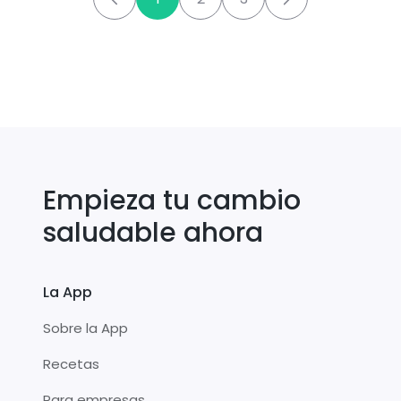
Empieza tu cambio
saludable ahora
La App
Sobre la App
Recetas
Para empresas