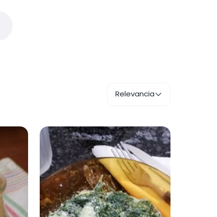
Relevancia