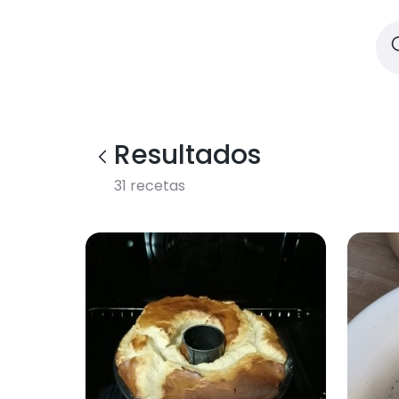
Resultados
31
recetas