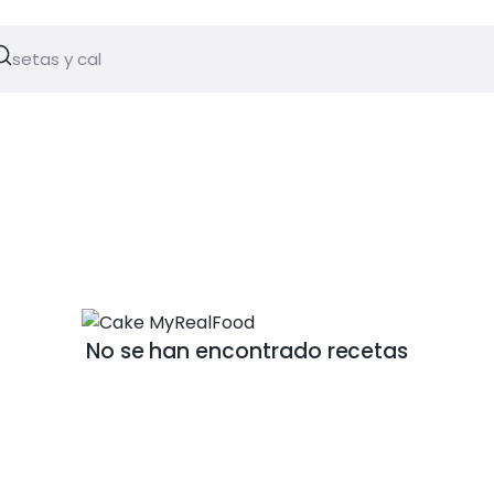
No se han encontrado recetas