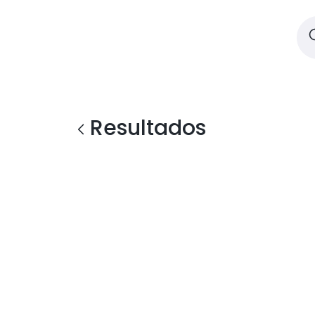
Resultados