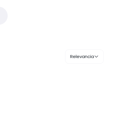
Relevancia