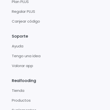
Plan PLUS
Regalar PLUS
Canjear código
Soporte
Ayuda
Tengo una idea
Valorar app
Realfooding
Tienda
Productos