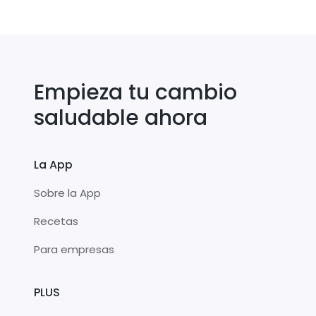
Empieza tu cambio
saludable ahora
La App
Sobre la App
Recetas
Para empresas
PLUS