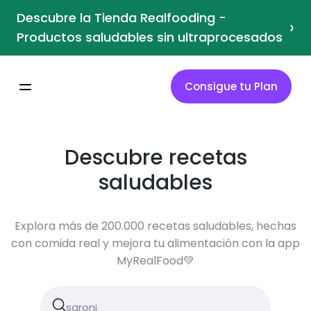
Descubre la Tienda Realfooding -
›
Productos saludables sin ultraprocesados
Consigue tu Plan
Descubre recetas
saludables
Explora más de 200.000 recetas saludables, hechas
con comida real y mejora tu alimentación con la app
MyRealFood💚