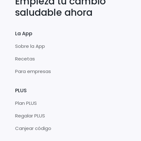
Empieza tu cambio
saludable ahora
La App
Sobre la App
Recetas
Para empresas
PLUS
Plan PLUS
Regalar PLUS
Canjear código