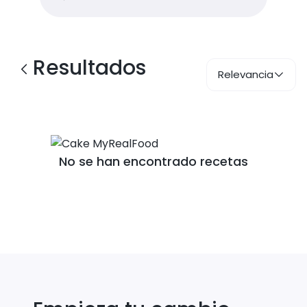
Resultados
Relevancia
No se han encontrado recetas