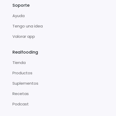
Soporte
Ayuda
Tengo una idea
Valorar app
Realfooding
Tienda
Productos
Suplementos
Recetas
Podcast