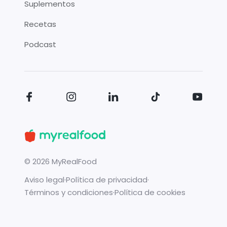
Suplementos
Recetas
Podcast
©
2026
MyRealFood
Aviso legal
·
Política de privacidad
·
Términos y condiciones
·
Política de cookies