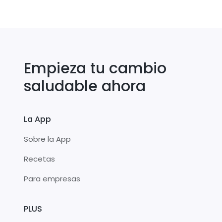
Empieza tu cambio
saludable ahora
La App
Sobre la App
Recetas
Para empresas
PLUS