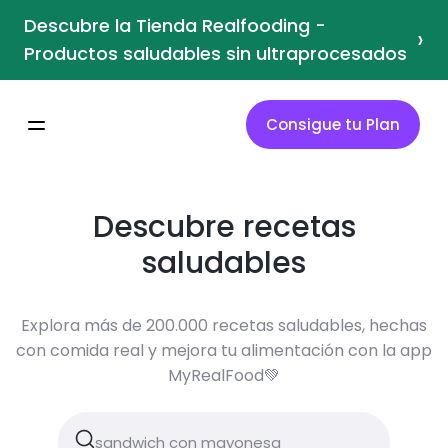
Descubre la Tienda Realfooding -
›
Productos saludables sin ultraprocesados
Consigue tu Plan
Descubre recetas
saludables
Explora más de 200.000 recetas saludables, hechas
con comida real y mejora tu alimentación con la app
MyRealFood💚