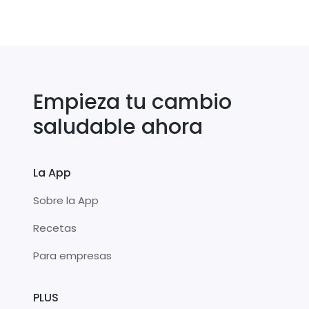
Empieza tu cambio
saludable ahora
La App
Sobre la App
Recetas
Para empresas
PLUS