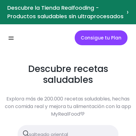
Descubre la Tienda Realfooding -
›
Productos saludables sin ultraprocesados
Consigue tu Plan
Descubre recetas
saludables
Explora más de 200.000 recetas saludables, hechas
con comida real y mejora tu alimentación con la app
MyRealFood💚