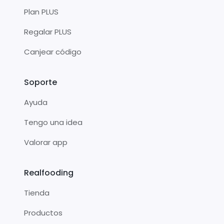
Plan PLUS
Regalar PLUS
Canjear código
Soporte
Ayuda
Tengo una idea
Valorar app
Realfooding
Tienda
Productos