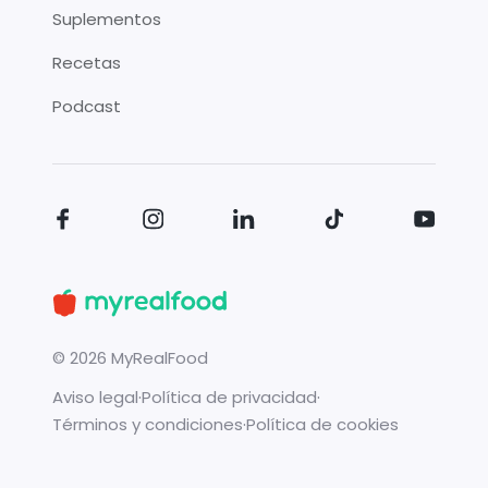
Suplementos
Recetas
Podcast
©
2026
MyRealFood
Aviso legal
·
Política de privacidad
·
Términos y condiciones
·
Política de cookies