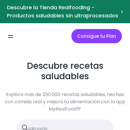
Descubre la Tienda Realfooding -
›
Productos saludables sin ultraprocesados
Consigue tu Plan
Descubre recetas
saludables
Explora más de 200.000 recetas saludables, hechas
con comida real y mejora tu alimentación con la app
MyRealFood💚