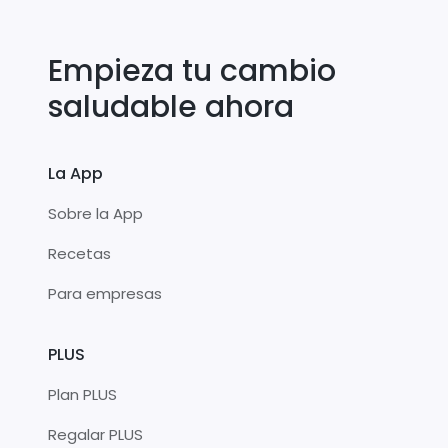
Empieza tu cambio
saludable ahora
La App
Sobre la App
Recetas
Para empresas
PLUS
Plan PLUS
Regalar PLUS