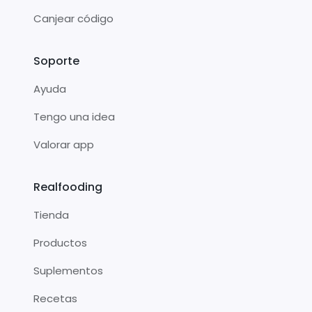
Canjear código
Soporte
Ayuda
Tengo una idea
Valorar app
Realfooding
Tienda
Productos
Suplementos
Recetas