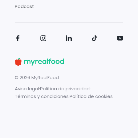
Podcast
©
2026
MyRealFood
Aviso legal
·
Política de privacidad
·
Términos y condiciones
·
Política de cookies