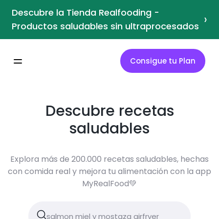
Descubre la Tienda Realfooding -
›
Productos saludables sin ultraprocesados
Consigue tu Plan
Descubre recetas
saludables
Explora más de 200.000 recetas saludables, hechas
con comida real y mejora tu alimentación con la app
MyRealFood💚