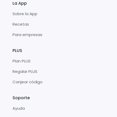
La App
Sobre la App
Recetas
Para empresas
PLUS
Plan PLUS
Regalar PLUS
Canjear código
Soporte
Ayuda