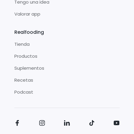
Tengo una idea
Valorar app
Realfooding
Tienda
Productos
Suplementos
Recetas
Podcast