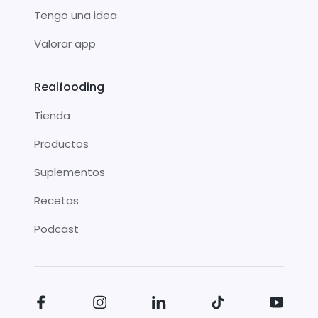
Tengo una idea
Valorar app
Realfooding
Tienda
Productos
Suplementos
Recetas
Podcast