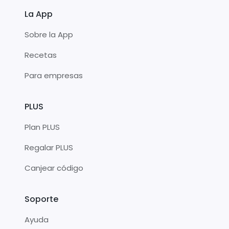
La App
Sobre la App
Recetas
Para empresas
PLUS
Plan PLUS
Regalar PLUS
Canjear código
Soporte
Ayuda