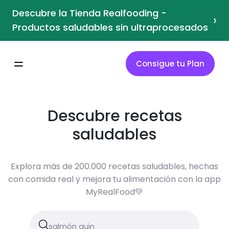
Descubre la Tienda Realfooding -
›
Productos saludables sin ultraprocesados
Consigue tu Plan
Descubre recetas
saludables
Explora más de 200.000 recetas saludables, hechas
con comida real y mejora tu alimentación con la app
MyRealFood💚