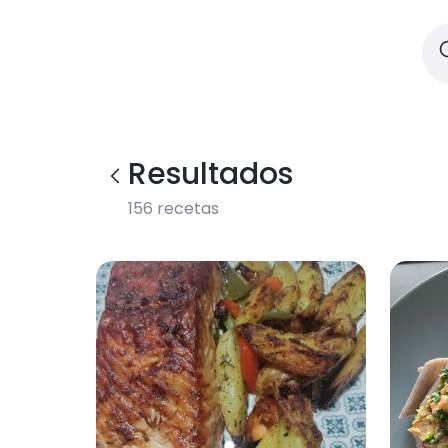
Resultados
156
recetas