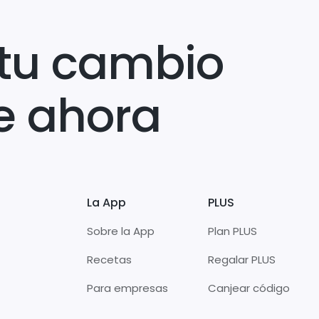
tu cambio
e ahora
La App
PLUS
Sobre la App
Plan PLUS
Recetas
Regalar PLUS
Para empresas
Canjear código