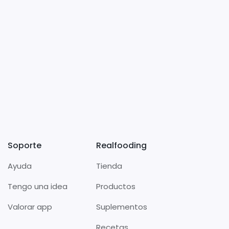
Soporte
Realfooding
Ayuda
Tienda
Tengo una idea
Productos
Valorar app
Suplementos
Recetas