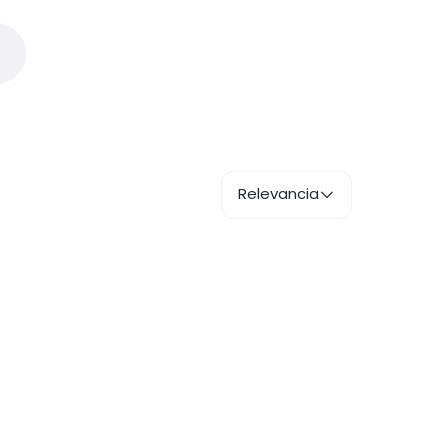
Relevancia