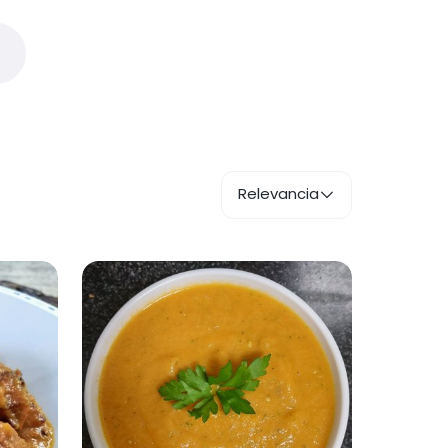
Relevancia