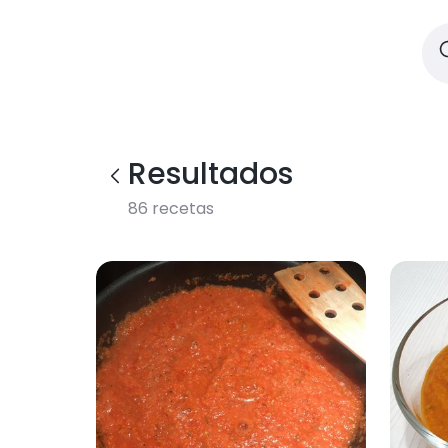
Resultados
86
recetas