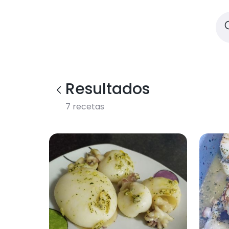
Resultados
7
recetas