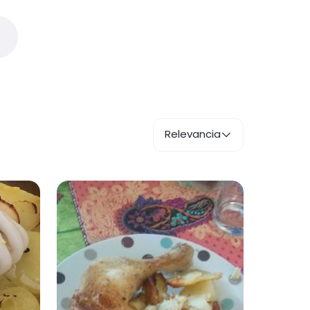
Relevancia