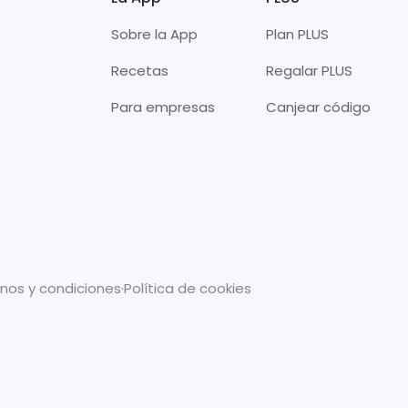
Sobre la App
Plan PLUS
Recetas
Regalar PLUS
Para empresas
Canjear código
nos y condiciones
·
Política de cookies