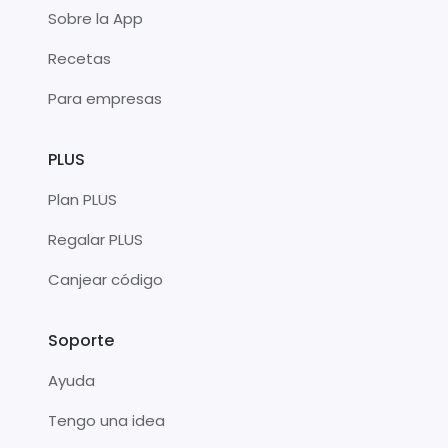
Sobre la App
Recetas
Para empresas
PLUS
Plan PLUS
Regalar PLUS
Canjear código
Soporte
Ayuda
Tengo una idea