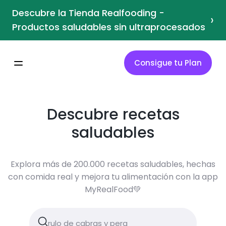
Descubre la Tienda Realfooding -
›
Productos saludables sin ultraprocesados
Consigue tu Plan
Descubre recetas
saludables
Explora más de 200.000 recetas saludables, hechas
con comida real y mejora tu alimentación con la app
MyRealFood💚