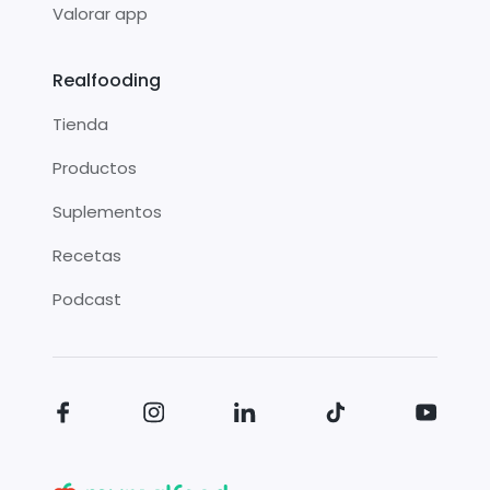
Valorar app
Realfooding
Tienda
Productos
Suplementos
Recetas
Podcast