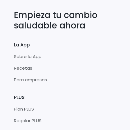
Empieza tu cambio
saludable ahora
La App
Sobre la App
Recetas
Para empresas
PLUS
Plan PLUS
Regalar PLUS