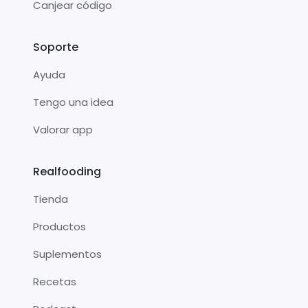
Canjear código
Soporte
Ayuda
Tengo una idea
Valorar app
Realfooding
Tienda
Productos
Suplementos
Recetas