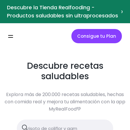
Descubre la Tienda Realfooding -
›
Productos saludables sin ultraprocesados
Consigue tu Plan
Descubre recetas
saludables
Explora más de 200.000 recetas saludables, hechas
con comida real y mejora tu alimentación con la app
MyRealFood💚