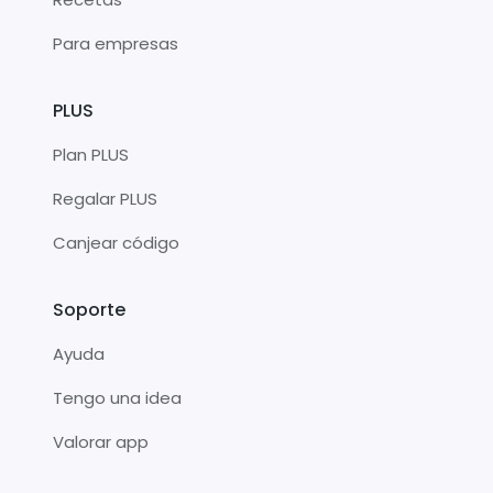
Para empresas
PLUS
Plan PLUS
Regalar PLUS
Canjear código
Soporte
Ayuda
Tengo una idea
Valorar app