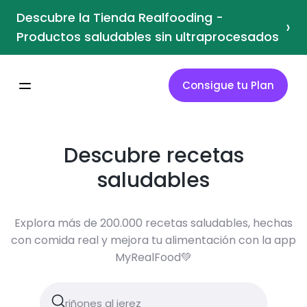
Descubre la Tienda Realfooding -
›
Productos saludables sin ultraprocesados
Consigue tu Plan
Descubre recetas
saludables
Explora más de 200.000 recetas saludables, hechas
con comida real y mejora tu alimentación con la app
MyRealFood💚