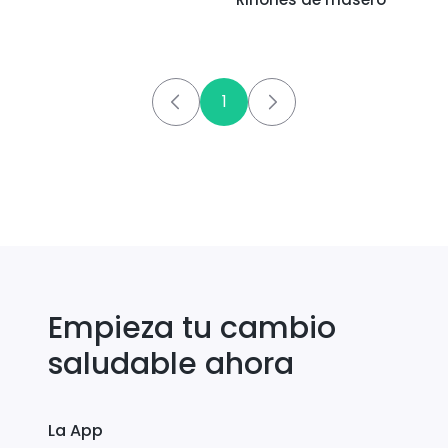
1
Empieza tu cambio
saludable ahora
La App