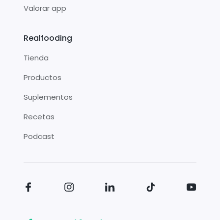
Valorar app
Realfooding
Tienda
Productos
Suplementos
Recetas
Podcast