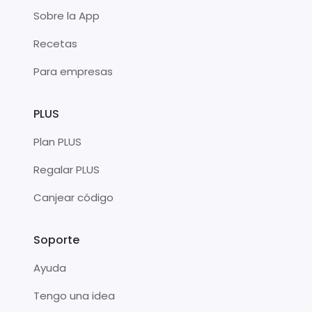
Sobre la App
Recetas
Para empresas
PLUS
Plan PLUS
Regalar PLUS
Canjear código
Soporte
Ayuda
Tengo una idea