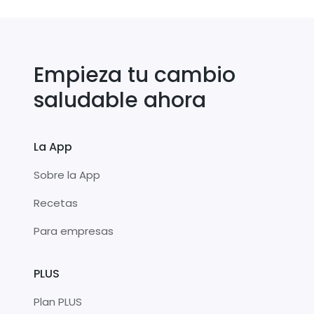
Empieza tu cambio
saludable ahora
La App
Sobre la App
Recetas
Para empresas
PLUS
Plan PLUS