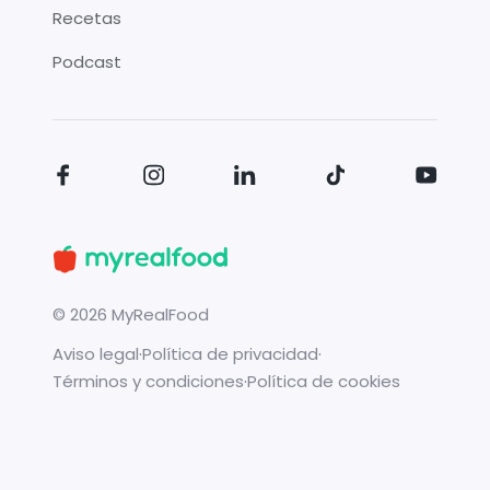
Recetas
Podcast
©
2026
MyRealFood
Aviso legal
·
Política de privacidad
·
Términos y condiciones
·
Política de cookies