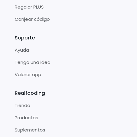
Regalar PLUS
Canjear código
Soporte
Ayuda
Tengo una idea
Valorar app
Realfooding
Tienda
Productos
Suplementos