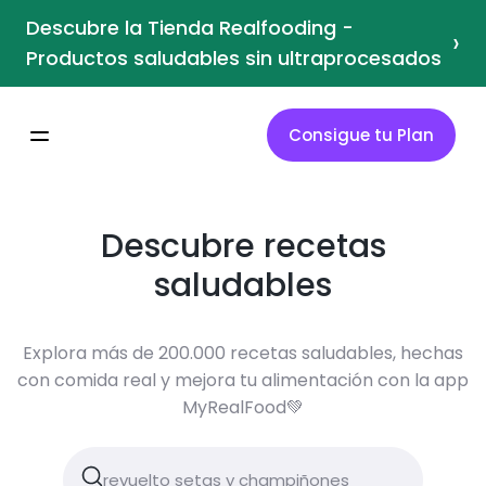
Descubre la Tienda Realfooding -
›
Productos saludables sin ultraprocesados
Consigue tu Plan
Descubre recetas
saludables
Explora más de 200.000 recetas saludables, hechas
con comida real y mejora tu alimentación con la app
MyRealFood💚