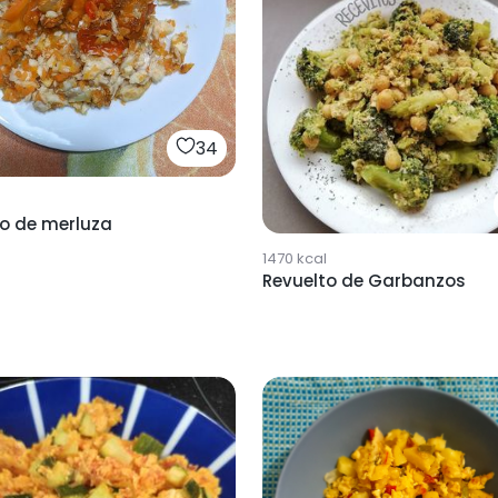
34
to de merluza
1470
kcal
Revuelto de Garbanzos