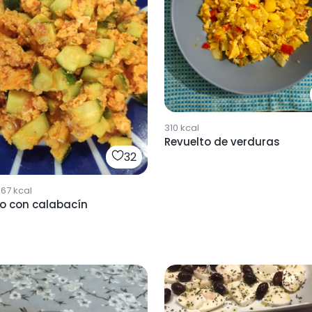
310
kcal
Revuelto de verduras
32
667
kcal
to con calabacín