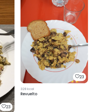
23
328
kcal
Revuelto
23