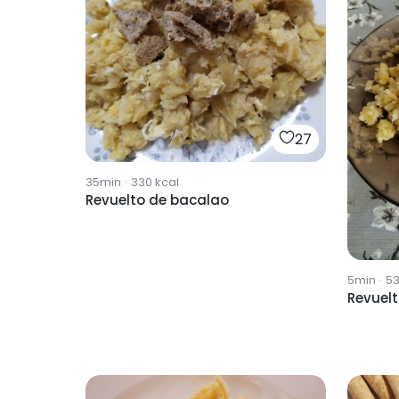
27
35min
·
330
kcal
Revuelto de bacalao
5min
·
5
Revuel