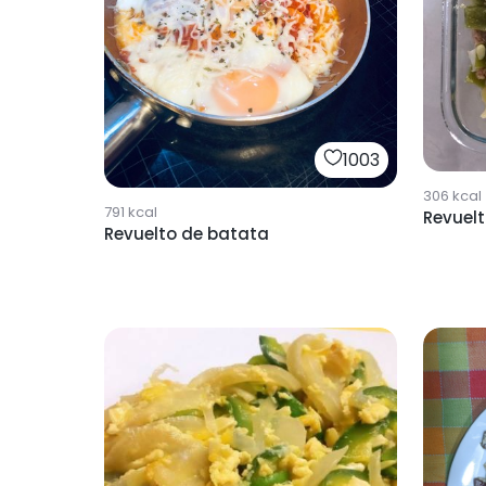
1003
306
kcal
791
kcal
Revuel
Revuelto de batata