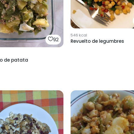
546
kcal
92
Revuelto de legumbres
to de patata