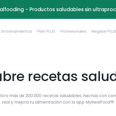
alfooding - Productos saludables sin ultrapr
Entrenamientos
Plan PLUS
Profesionales
Regalar PLU
bre recetas salu
lora más de 200.000 recetas saludables, hechas con co
real y mejora tu alimentación con la app MyRealFood💚