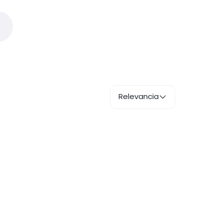
Relevancia