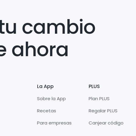
tu cambio
e ahora
La App
PLUS
Sobre la App
Plan PLUS
Recetas
Regalar PLUS
Para empresas
Canjear código