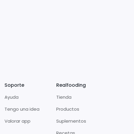
Soporte
Realfooding
Ayuda
Tienda
Tengo una idea
Productos
Valorar app
Suplementos
Recetas