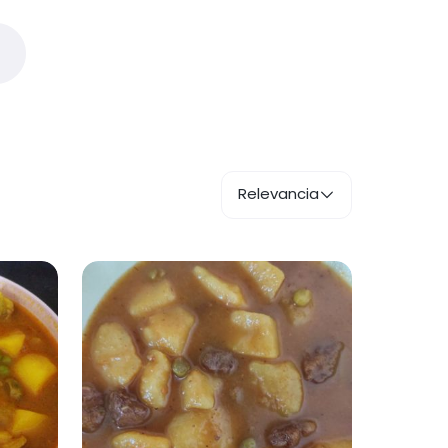
Relevancia