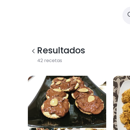
Resultados
42
recetas