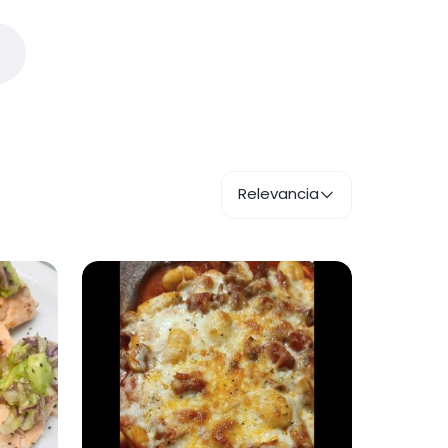
Relevancia