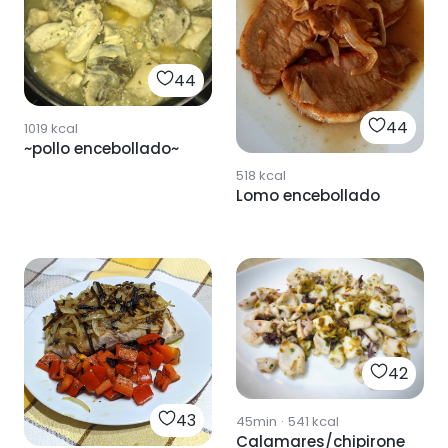
44
44
1019
kcal
~pollo encebollado~
518
kcal
Lomo encebollado
42
43
45min
·
541
kcal
Calamares/chipirones