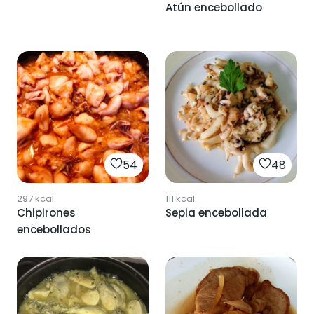
Atún encebollado
54
48
297
kcal
111
kcal
Chipirones
Sepia encebollada
encebollados