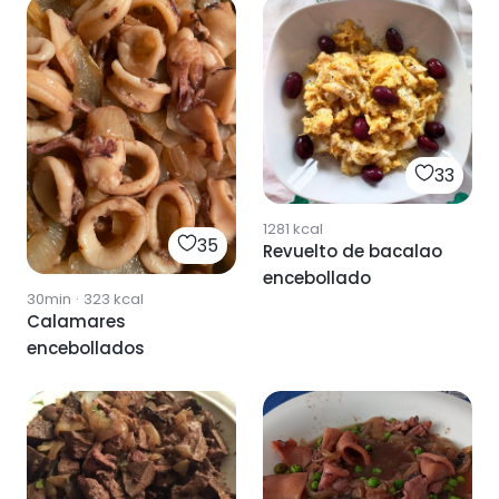
33
1281
kcal
35
Revuelto de bacalao
encebollado
30min
·
323
kcal
Calamares
encebollados