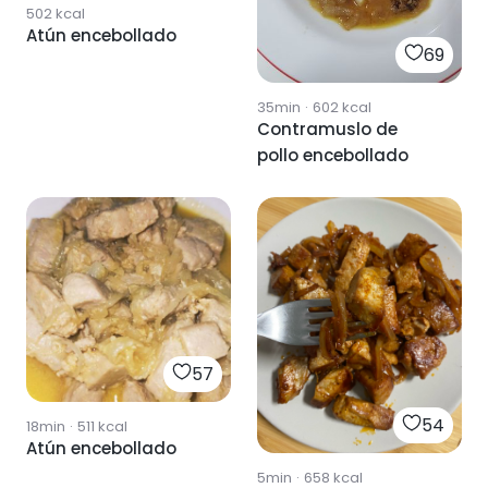
502
kcal
Atún encebollado
69
35min
·
602
kcal
Contramuslo de
pollo encebollado
57
54
18min
·
511
kcal
Atún encebollado
5min
·
658
kcal