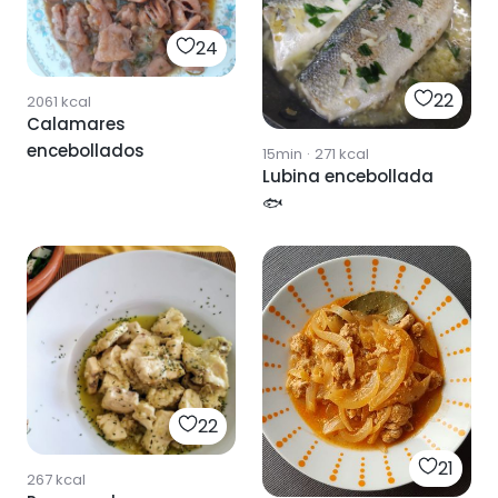
24
22
2061
kcal
Calamares
encebollados
15min
·
271
kcal
Lubina encebollada
🐟
22
21
267
kcal