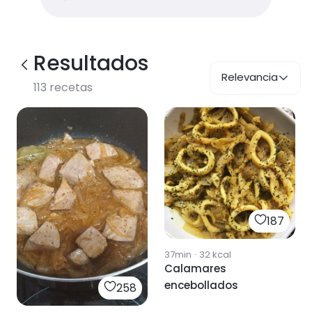
Resultados
Relevancia
113
recetas
187
37min
·
32
kcal
Calamares
encebollados
258