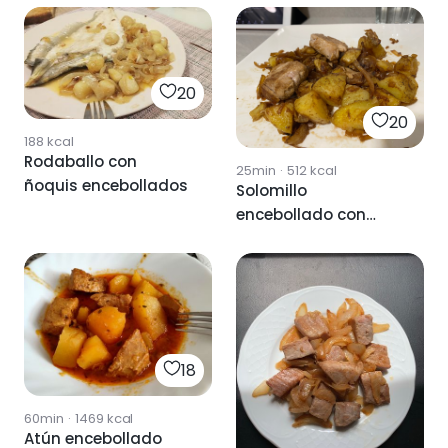
20
20
188
kcal
Rodaballo con
25min
·
512
kcal
ñoquis encebollados
Solomillo
encebollado con
patatas
18
60min
·
1469
kcal
Atún encebollado