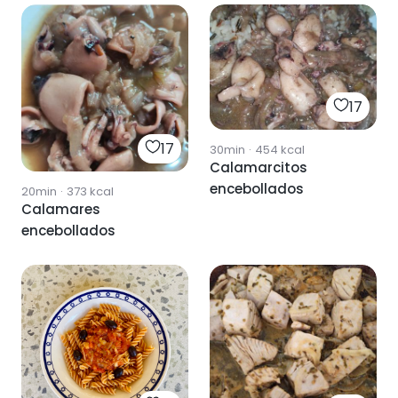
17
17
30min
·
454
kcal
Calamarcitos
encebollados
20min
·
373
kcal
Calamares
encebollados