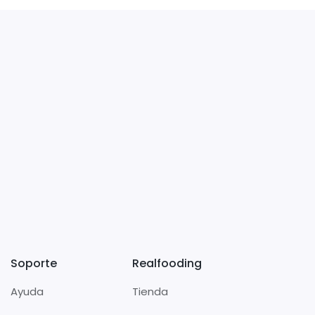
Soporte
Realfooding
Ayuda
Tienda