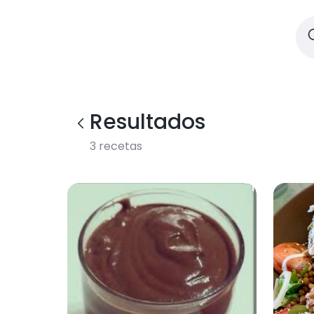
Resultados
3
recetas