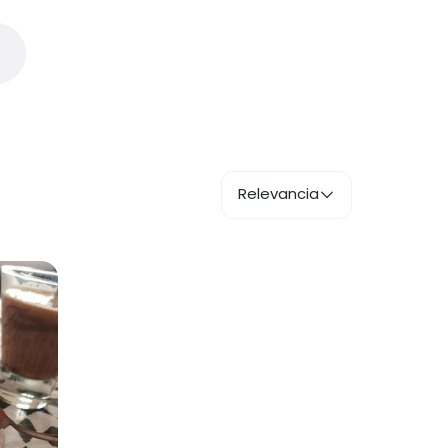
Relevancia