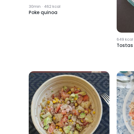
30min
·
462
kcal
Poke quinoa
649
kcal
Tostas