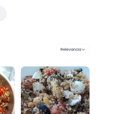
Relevancia