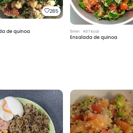
285
da de quinoa
5min
·
407
kcal
Ensalada de quinoa