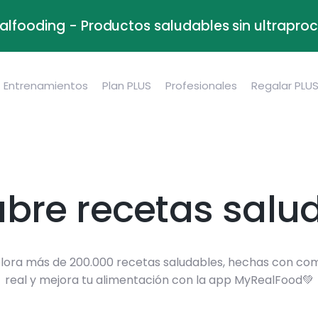
alfooding - Productos saludables sin ultrapr
Entrenamientos
Plan PLUS
Profesionales
Regalar PLU
bre recetas salu
lora más de 200.000 recetas saludables, hechas con co
real y mejora tu alimentación con la app MyRealFood💚