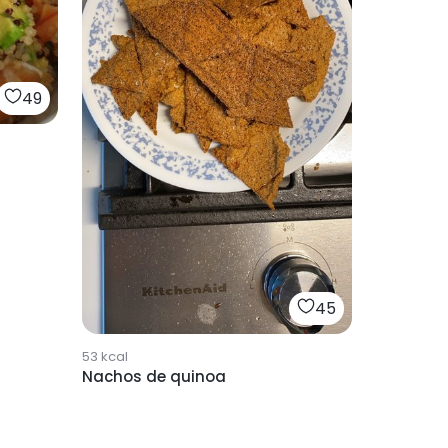
49
45
53
kcal
Nachos de quinoa