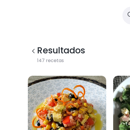
Resultados
147
recetas