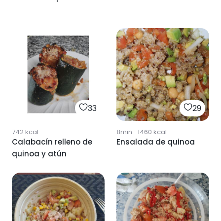
33
29
742
kcal
8min
·
1460
kcal
Calabacín relleno de
Ensalada de quinoa
quinoa y atún