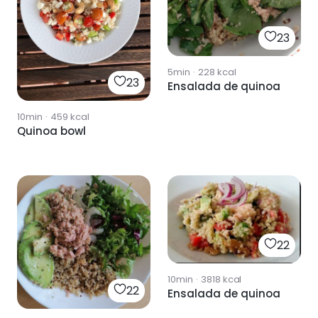
23
5min
·
228
kcal
23
Ensalada de quinoa
10min
·
459
kcal
Quinoa bowl
22
10min
·
3818
kcal
22
Ensalada de quinoa