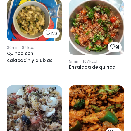
123
91
30min
·
82
kcal
Quinoa con
calabacín y alubias
5min
·
407
kcal
Ensalada de quinoa