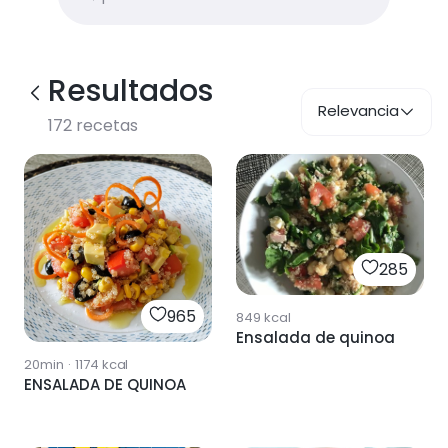
Resultados
Relevancia
172
recetas
285
965
849
kcal
Ensalada de quinoa
20min
·
1174
kcal
ENSALADA DE QUINOA