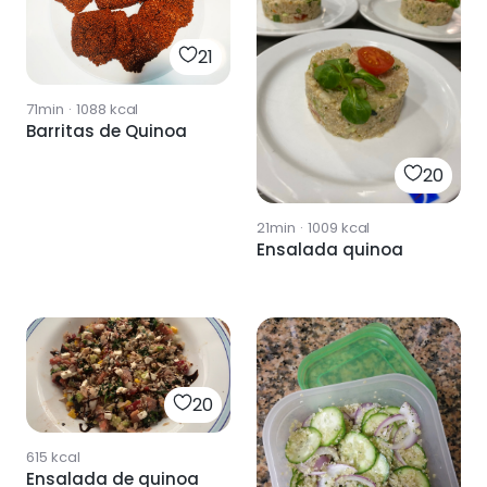
21
71min
·
1088
kcal
Barritas de Quinoa
20
21min
·
1009
kcal
Ensalada quinoa
20
615
kcal
Ensalada de quinoa