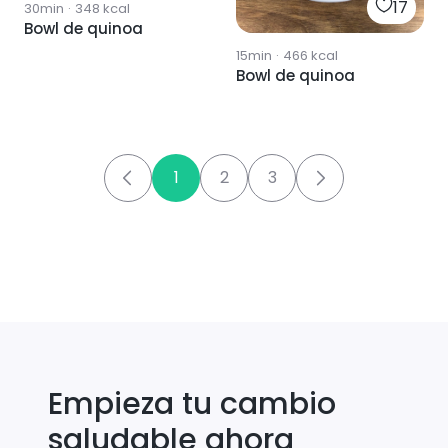
17
30min
·
348
kcal
Bowl de quinoa
15min
·
466
kcal
Bowl de quinoa
1
2
3
Empieza tu cambio
saludable ahora