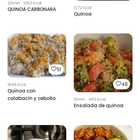
20min
·
1062
kcal
1272
kcal
QUINOA CARBONARA
Quinoa
51
49
1646
kcal
Quinoa con
calabacín y cebolla
10min
·
463
kcal
Ensalada de quinoa