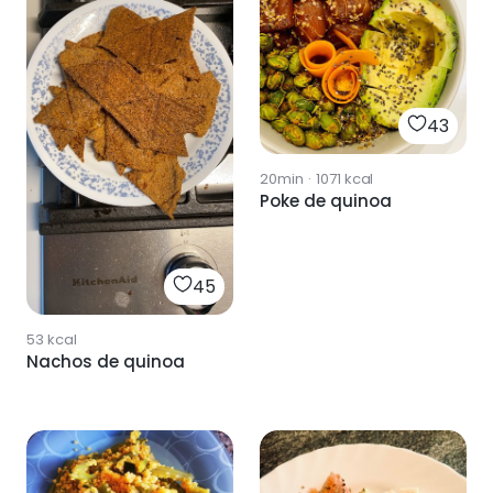
43
20min
·
1071
kcal
Poke de quinoa
45
53
kcal
Nachos de quinoa