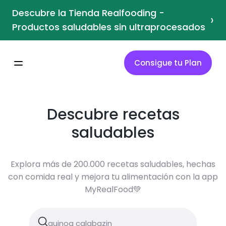
Descubre la Tienda Realfooding -
›
Productos saludables sin ultraprocesados
Consigue tu Plan
Descubre recetas
saludables
Explora más de 200.000 recetas saludables, hechas
con comida real y mejora tu alimentación con la app
MyRealFood💚