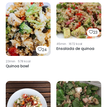
23
45min
·
1672
kcal
Ensalada de quinoa
24
23min
·
578
kcal
Quinoa bowl