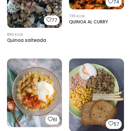
74
735
kcal
77
QUINOA AL CURRY
860
kcal
Quinoa salteada
61
57