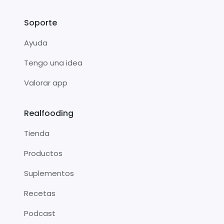
Soporte
Ayuda
Tengo una idea
Valorar app
Realfooding
Tienda
Productos
Suplementos
Recetas
Podcast