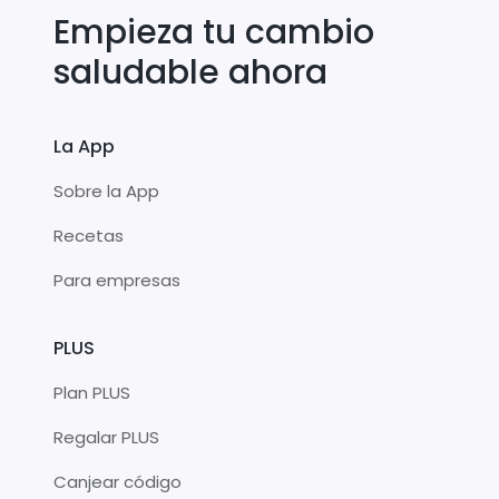
Empieza tu cambio
saludable ahora
La App
Sobre la App
Recetas
Para empresas
PLUS
Plan PLUS
Regalar PLUS
Canjear código