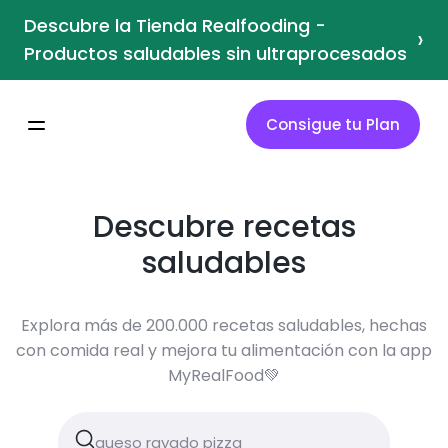
Descubre la Tienda Realfooding -
›
Productos saludables sin ultraprocesados
Consigue tu Plan
Descubre recetas
saludables
Explora más de 200.000 recetas saludables, hechas
con comida real y mejora tu alimentación con la app
MyRealFood💚