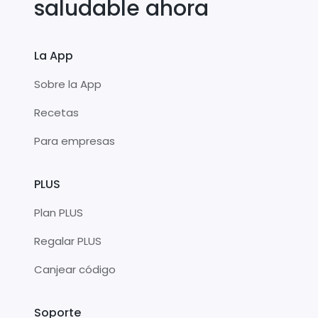
saludable ahora
La App
Sobre la App
Recetas
Para empresas
PLUS
Plan PLUS
Regalar PLUS
Canjear código
Soporte