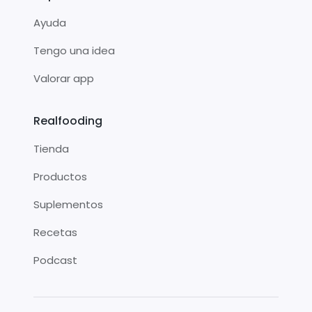
Ayuda
Tengo una idea
Valorar app
Realfooding
Tienda
Productos
Suplementos
Recetas
Podcast