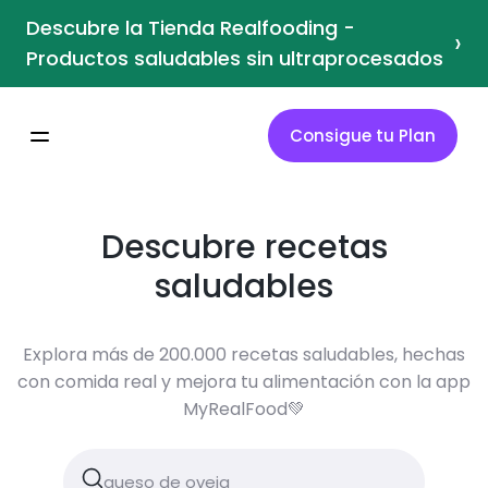
Descubre la Tienda Realfooding -
›
Productos saludables sin ultraprocesados
Consigue tu Plan
Descubre recetas
saludables
Explora más de 200.000 recetas saludables, hechas
con comida real y mejora tu alimentación con la app
MyRealFood💚