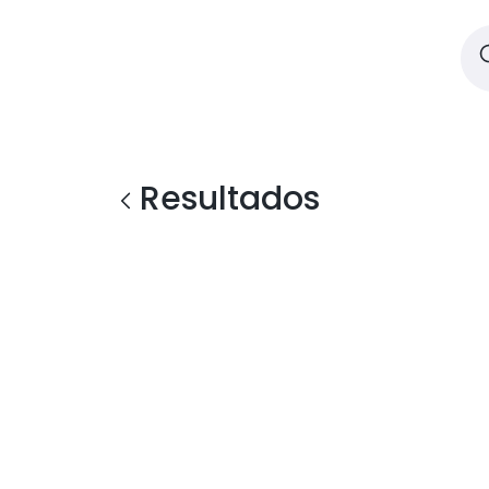
Resultados