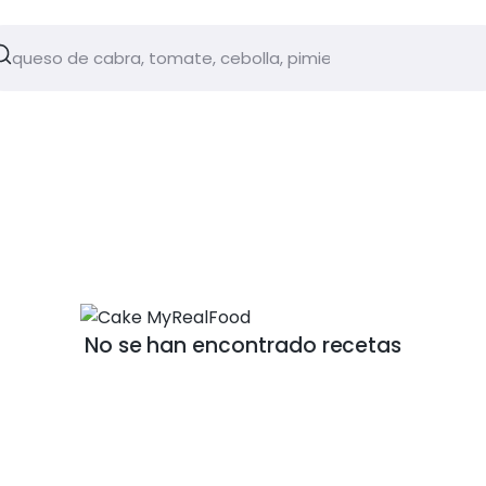
No se han encontrado recetas