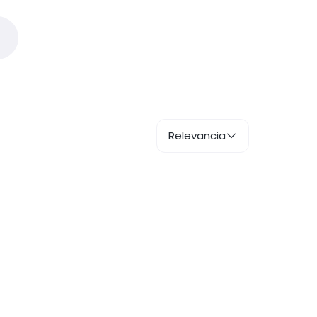
Relevancia