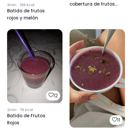
cobertura de frutos
3min
·
198
kcal
Batido de frutos
rojos
rojos y melón
12
2min
·
76
kcal
Batido de Frutos
11
Rojos