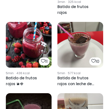
3min
·
325
kcal
Batido de frutos
rojos
11
10
5min
·
436
kcal
5min
·
577
kcal
Batido de frutos
Batido de frutos
rojos 🫐🍓
rojos con leche de
almendra