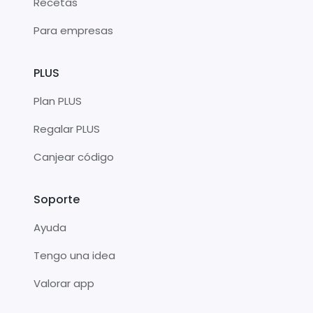
Recetas
Para empresas
PLUS
Plan PLUS
Regalar PLUS
Canjear código
Soporte
Ayuda
Tengo una idea
Valorar app