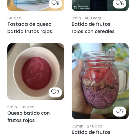
9
8
195
kcal
7min
·
463
kcal
Tostada de queso
Batido de frutos
batido frutos rojos y
rojos con cereales
secos 🍓
7
5min
·
103
kcal
7
Queso batido con
frutos rojos
75min
·
240
kcal
Batido de frutos