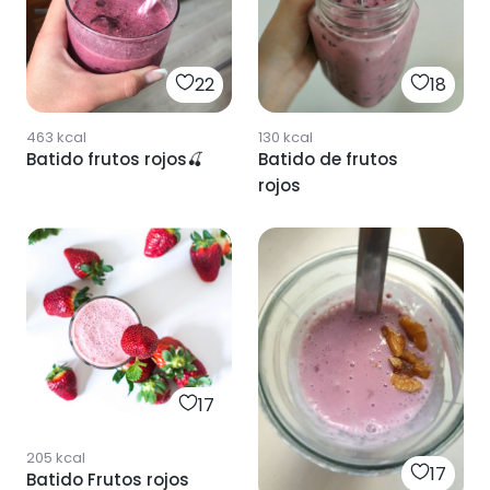
22
18
463
kcal
130
kcal
Batido frutos rojos🍒
Batido de frutos
rojos
17
205
kcal
17
Batido Frutos rojos