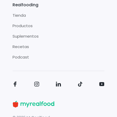
Realfooding
Tienda
Productos
Suplementos
Recetas
Podcast