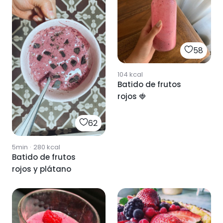
58
104
kcal
Batido de frutos
rojos 🍓
62
5min
·
280
kcal
Batido de frutos
rojos y plátano