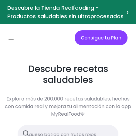
Descubre la Tienda Realfooding -
›
Productos saludables sin ultraprocesados
Consigue tu Plan
Descubre recetas
saludables
Explora más de 200.000 recetas saludables, hechas
con comida real y mejora tu alimentación con la app
MyRealFood💚