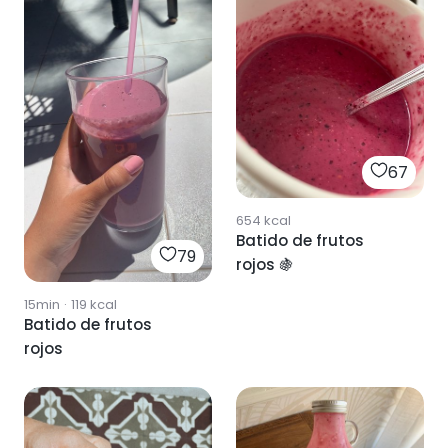
67
654
kcal
Batido de frutos
79
rojos 🍇
15min
·
119
kcal
Batido de frutos
rojos