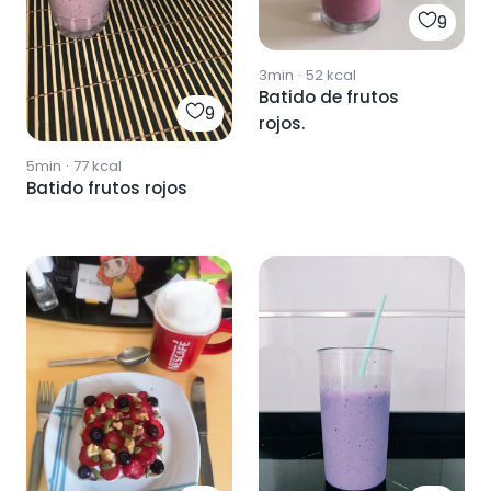
9
3min
·
52
kcal
Batido de frutos
9
rojos.
5min
·
77
kcal
Batido frutos rojos