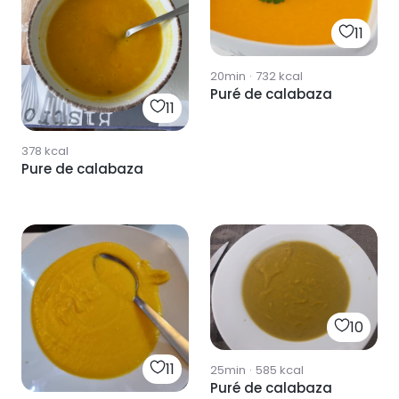
11
20min
·
732
kcal
Puré de calabaza
11
378
kcal
Pure de calabaza
10
11
25min
·
585
kcal
Puré de calabaza