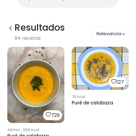
Resultados
Relevancia
94
recetas
127
79
kcal
Puré de calabaza
729
40min
·
556
kcal
Puré de calabaza