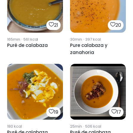
21
20
165min
·
561
kcal
30min
·
397
kcal
Puré de calabaza
Pure calabaza y
zanahoria
19
17
180
kcal
25min
·
506
kcal
Puré de calabaza
Puré de calabaza