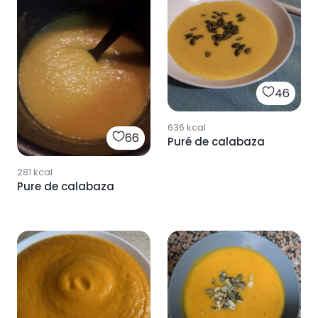
46
636
kcal
66
Puré de calabaza
281
kcal
Pure de calabaza