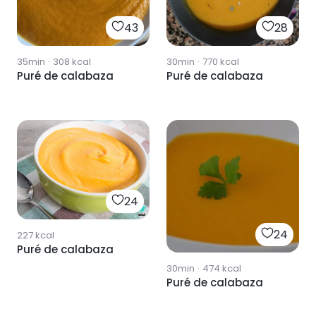
43
28
35min
·
308
kcal
30min
·
770
kcal
Puré de calabaza
Puré de calabaza
24
24
227
kcal
Puré de calabaza
30min
·
474
kcal
Puré de calabaza