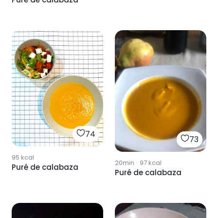
74
73
95
kcal
20min
·
97
kcal
Puré de calabaza
Puré de calabaza