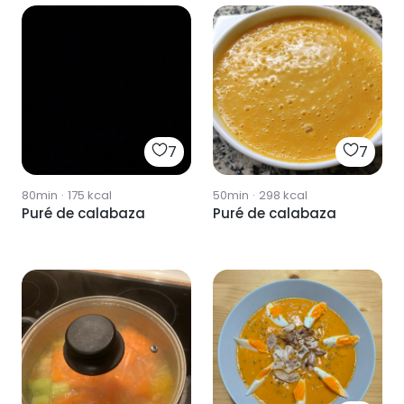
7
7
80min
·
175
kcal
50min
·
298
kcal
Puré de calabaza
Puré de calabaza