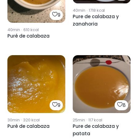
40min
·
1718
kcal
9
Pure de calabaza y
zanahoria
40min
·
610
kcal
Puré de calabaza
9
8
30min
·
320
kcal
25min
·
117
kcal
Puré de calabaza
Pure de calabaza y
patata