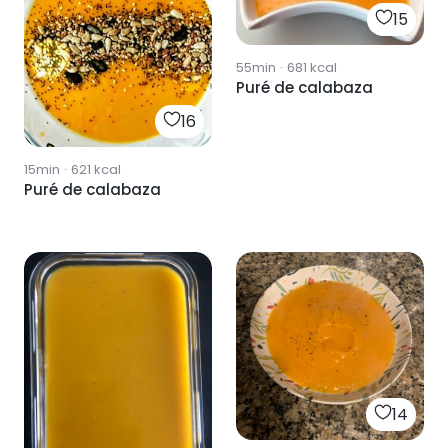
15
55min
·
681
kcal
Puré de calabaza
16
15min
·
621
kcal
Puré de calabaza
14