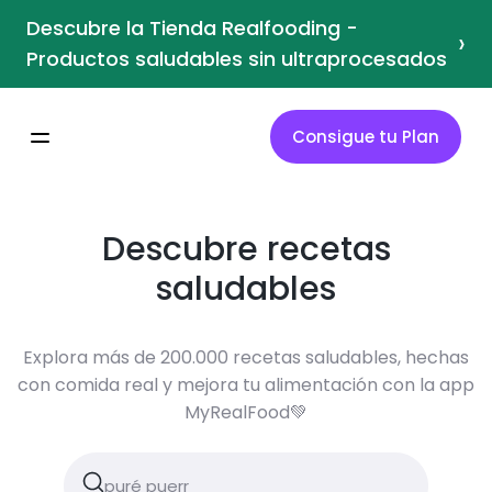
Descubre la Tienda Realfooding -
›
Productos saludables sin ultraprocesados
Consigue tu Plan
Descubre recetas
saludables
Explora más de 200.000 recetas saludables, hechas
con comida real y mejora tu alimentación con la app
MyRealFood💚