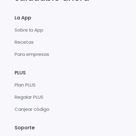
La App
Sobre la App
Recetas
Para empresas
PLUS
Plan PLUS
Regalar PLUS
Canjear código
Soporte