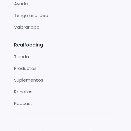
Ayuda
Tengo una idea
Valorar app
Realfooding
Tienda
Productos
Suplementos
Recetas
Podcast