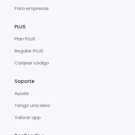
Para empresas
PLUS
Plan PLUS
Regalar PLUS
Canjear código
Soporte
Ayuda
Tengo una idea
Valorar app