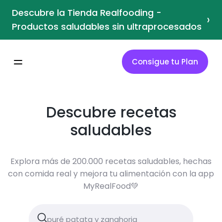
Descubre la Tienda Realfooding -
›
Productos saludables sin ultraprocesados
Consigue tu Plan
Descubre recetas
saludables
Explora más de 200.000 recetas saludables, hechas
con comida real y mejora tu alimentación con la app
MyRealFood💚