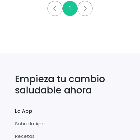
1
Empieza tu cambio
saludable ahora
La App
Sobre la App
Recetas