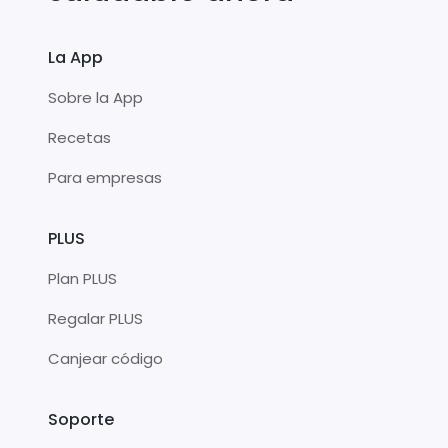
La App
Sobre la App
Recetas
Para empresas
PLUS
Plan PLUS
Regalar PLUS
Canjear código
Soporte