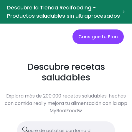
Descubre la Tienda Realfooding -
›
Productos saludables sin ultraprocesados
Consigue tu Plan
Descubre recetas
saludables
Explora más de 200.000 recetas saludables, hechas
con comida real y mejora tu alimentación con la app
MyRealFood💚