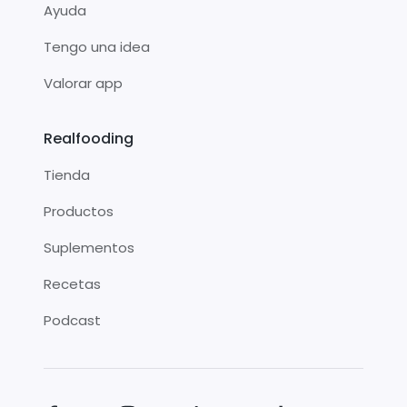
Ayuda
Tengo una idea
Valorar app
Realfooding
Tienda
Productos
Suplementos
Recetas
Podcast