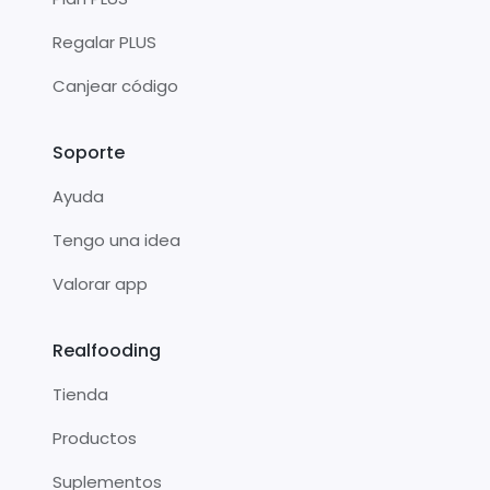
Regalar PLUS
Canjear código
Soporte
Ayuda
Tengo una idea
Valorar app
Realfooding
Tienda
Productos
Suplementos