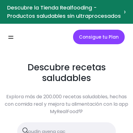
Descubre la Tienda Realfooding -
›
Productos saludables sin ultraprocesados
Consigue tu Plan
Descubre recetas
saludables
Explora más de 200.000 recetas saludables, hechas
con comida real y mejora tu alimentación con la app
MyRealFood💚