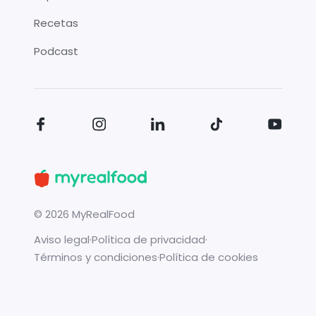
Recetas
Podcast
©
2026
MyRealFood
Aviso legal
·
Política de privacidad
·
Términos y condiciones
·
Política de cookies