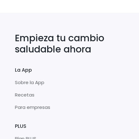
Empieza tu cambio
saludable ahora
La App
Sobre la App
Recetas
Para empresas
PLUS
Plan PLUS