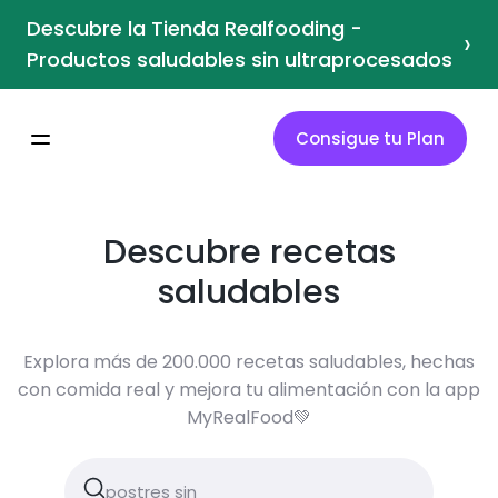
Descubre la Tienda Realfooding -
›
Productos saludables sin ultraprocesados
Consigue tu Plan
Descubre recetas
saludables
Explora más de 200.000 recetas saludables, hechas
con comida real y mejora tu alimentación con la app
MyRealFood💚