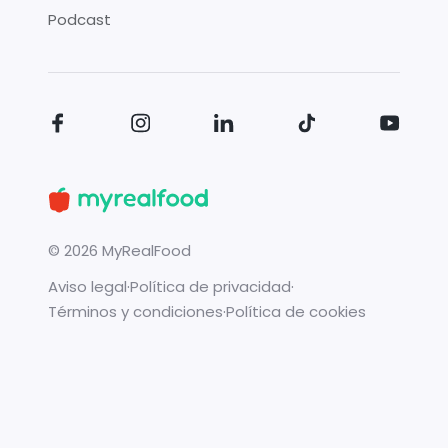
Podcast
©
2026
MyRealFood
Aviso legal
·
Política de privacidad
·
Términos y condiciones
·
Política de cookies