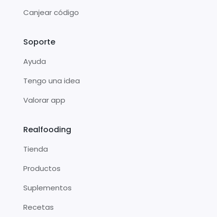
Canjear código
Soporte
Ayuda
Tengo una idea
Valorar app
Realfooding
Tienda
Productos
Suplementos
Recetas