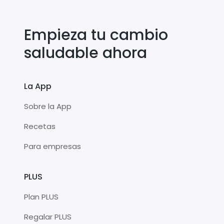
Empieza tu cambio
saludable ahora
La App
Sobre la App
Recetas
Para empresas
PLUS
Plan PLUS
Regalar PLUS