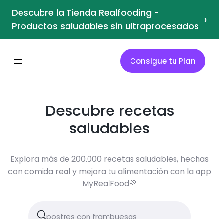
Descubre la Tienda Realfooding -
›
Productos saludables sin ultraprocesados
Consigue tu Plan
Descubre recetas
saludables
Explora más de 200.000 recetas saludables, hechas
con comida real y mejora tu alimentación con la app
MyRealFood💚