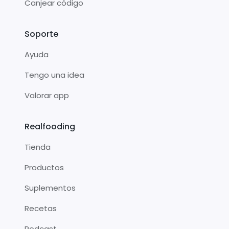
Canjear código
Soporte
Ayuda
Tengo una idea
Valorar app
Realfooding
Tienda
Productos
Suplementos
Recetas
Podcast