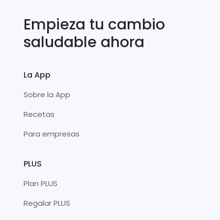
Empieza tu cambio
saludable ahora
La App
Sobre la App
Recetas
Para empresas
PLUS
Plan PLUS
Regalar PLUS