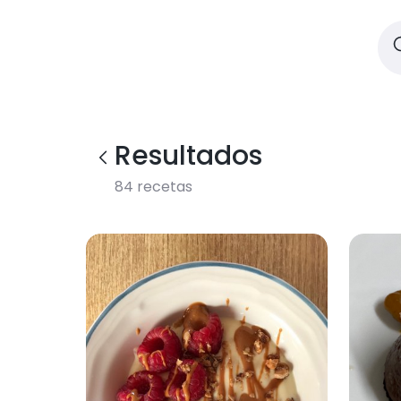
Resultados
84
recetas