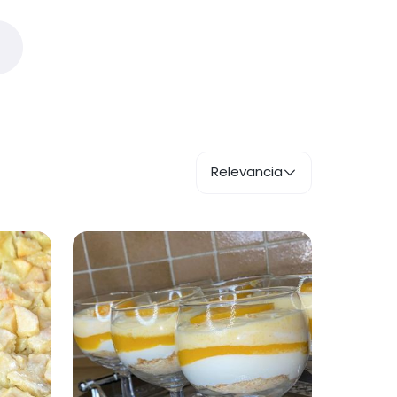
Relevancia