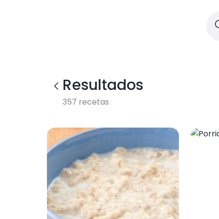
Resultados
357
recetas