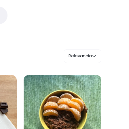
Relevancia